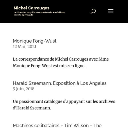
Monique Fong-Wust
12 Mai, 2021
La correspondance de Michel Carrouges avec Mme
Monique Fong-Wust est mise en ligne.
Harald Szeemann, Exposition à Los Angeles
9 Juin, 2018
Un passionnant catalogue s’appuyant sur les archives
d’Harald Szeemann.
Machines célibataires – Tim Wilson – The