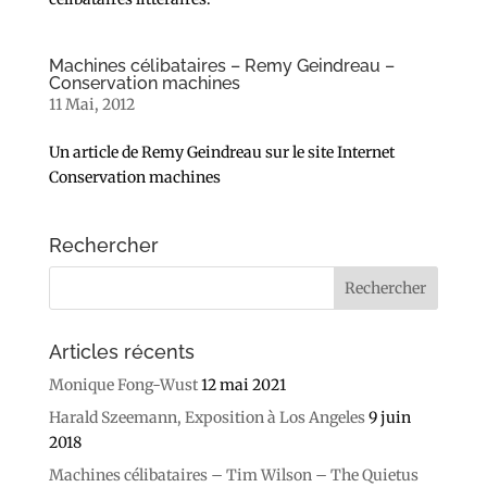
Machines célibataires – Remy Geindreau –
Conservation machines
11 Mai, 2012
Un article de Remy Geindreau sur le site Internet
Conservation machines
Rechercher
Articles récents
Monique Fong-Wust
12 mai 2021
Harald Szeemann, Exposition à Los Angeles
9 juin
2018
Machines célibataires – Tim Wilson – The Quietus