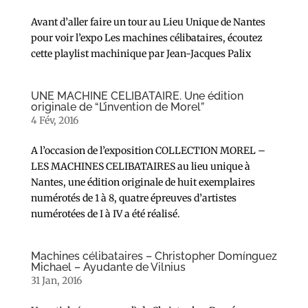
Avant d’aller faire un tour au Lieu Unique de Nantes
pour voir l’expo Les machines célibataires, écoutez
cette playlist machinique par Jean-Jacques Palix
UNE MACHINE CELIBATAIRE. Une édition
originale de “L’invention de Morel”
4 Fév, 2016
A l’occasion de l’exposition COLLECTION MOREL –
LES MACHINES CELIBATAIRES au lieu unique à
Nantes, une édition originale de huit exemplaires
numérotés de 1 à 8, quatre épreuves d’artistes
numérotées de I à IV a été réalisé.
Machines célibataires – Christopher Domínguez
Michael – Ayudante de Vilnius
31 Jan, 2016