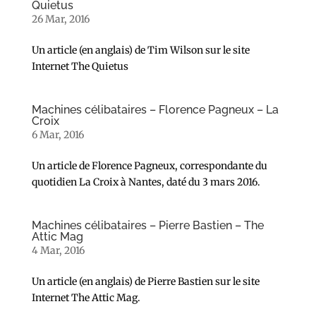
Quietus
26 Mar, 2016
Un article (en anglais) de Tim Wilson sur le site
Internet The Quietus
Machines célibataires – Florence Pagneux – La
Croix
6 Mar, 2016
Un article de Florence Pagneux, correspondante du
quotidien La Croix à Nantes, daté du 3 mars 2016.
Machines célibataires – Pierre Bastien – The
Attic Mag
4 Mar, 2016
Un article (en anglais) de Pierre Bastien sur le site
Internet The Attic Mag.