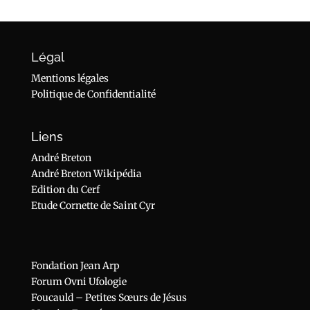
Légal
Mentions légales
Politique de Confidentialité
Liens
André Breton
André Breton Wikipédia
Edition du Cerf
Etude Cornette de Saint Cyr
Fondation Jean Arp
Forum Ovni Ufologie
Foucauld – Petites Sœurs de Jésus