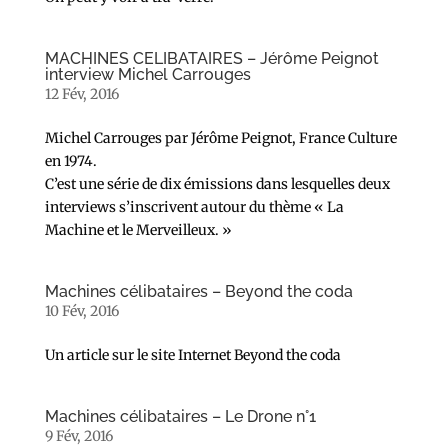
MACHINES CELIBATAIRES – Jérôme Peignot
interview Michel Carrouges
12 Fév, 2016
Michel Carrouges par Jérôme Peignot, France Culture
en 1974.
C’est une série de dix émissions dans lesquelles deux
interviews s’inscrivent autour du thème « La
Machine et le Merveilleux. »
Machines célibataires – Beyond the coda
10 Fév, 2016
Un article sur le site Internet Beyond the coda
Machines célibataires – Le Drone n°1
9 Fév, 2016