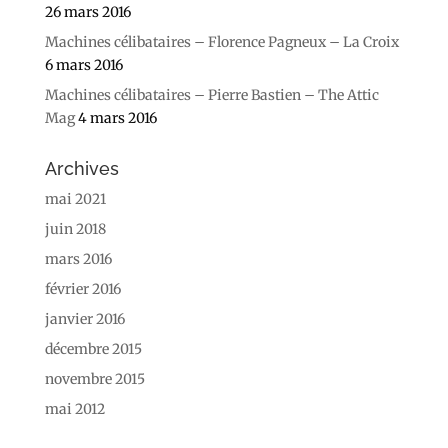
26 mars 2016
Machines célibataires – Florence Pagneux – La Croix
6 mars 2016
Machines célibataires – Pierre Bastien – The Attic
Mag
4 mars 2016
Archives
mai 2021
juin 2018
mars 2016
février 2016
janvier 2016
décembre 2015
novembre 2015
mai 2012