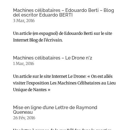
Machines célibataires – Edouardo Berti – Blog
del escritor Eduardo BERTI
3 Mar, 2016
Un article (en espagnol) de Edouardo Berti sur le site
Internet Blog de l’écrivain.
Machines célibataires – Le Drone n°2
1 Mar, 2016
Un article sur le site Internet Le Drone: « On est allés
visiter l’exposition Les Machines Célibataires au Lieu
Unique de Nantes »
Mise en ligne d’une Lettre de Raymond
Queneau
26 Fév, 2016