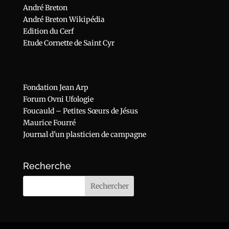
André Breton
André Breton Wikipédia
Edition du Cerf
Etude Cornette de Saint Cyr
Fondation Jean Arp
Forum Ovni Ufologie
Foucauld – Petites Sœurs de Jésus
Maurice Fourré
Journal d'un plasticien de campagne
Recherche