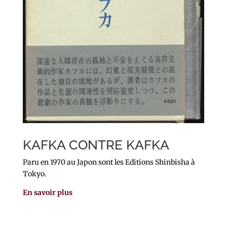
KAFKA CONTRE KAFKA
Paru en 1970 au Japon sont les Editions Shinbisha à
Tokyo.
En savoir plus