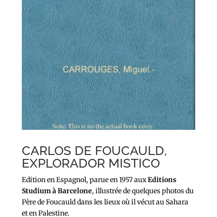
CARLOS DE FOUCAULD,
EXPLORADOR MISTICO
Edition en Espagnol, parue en 1957 aux
Editions
Studium à Barcelone
, illustrée de quelques photos du
Père de Foucauld dans les lieux où il vécut au Sahara
et en Palestine.