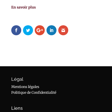
En savoir plus
Légal
Mentions légales
Politique de Confidentialité
Liens