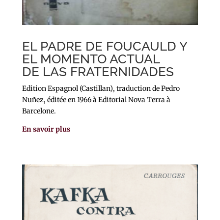
EL PADRE DE FOUCAULD Y
EL MOMENTO ACTUAL
DE LAS FRATERNIDADES
Edition Espagnol (Castillan), traduction de Pedro
Nuñez, éditée en 1966 à Editorial Nova Terra à
Barcelone.
En savoir plus