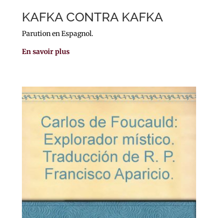
KAFKA CONTRA KAFKA
Parution en Espagnol.
En savoir plus