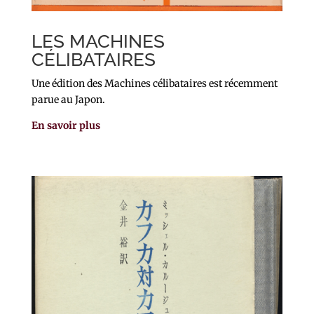
LES MACHINES
CÉLIBATAIRES
Une édition des Machines célibataires est récemment
parue au Japon.
En savoir plus