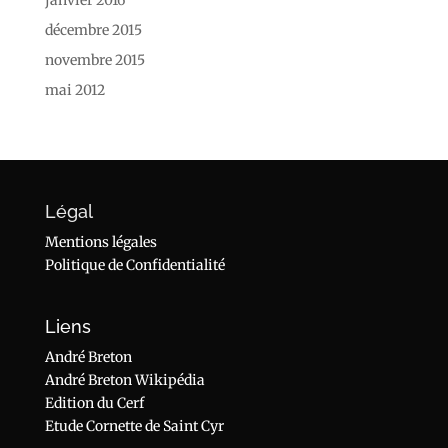
janvier 2016
décembre 2015
novembre 2015
mai 2012
Légal
Mentions légales
Politique de Confidentialité
Liens
André Breton
André Breton Wikipédia
Edition du Cerf
Etude Cornette de Saint Cyr