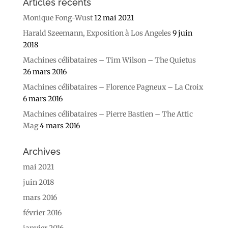
Articles récents
Monique Fong-Wust
12 mai 2021
Harald Szeemann, Exposition à Los Angeles
9 juin
2018
Machines célibataires – Tim Wilson – The Quietus
26 mars 2016
Machines célibataires – Florence Pagneux – La Croix
6 mars 2016
Machines célibataires – Pierre Bastien – The Attic
Mag
4 mars 2016
Archives
mai 2021
juin 2018
mars 2016
février 2016