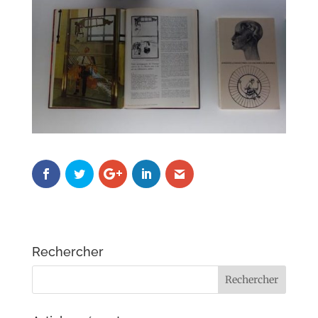
Rechercher