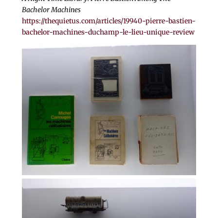
Bachelor Machines
https://thequietus.com/articles/19940-pierre-bastien-
bachelor-machines-duchamp-le-lieu-unique-review