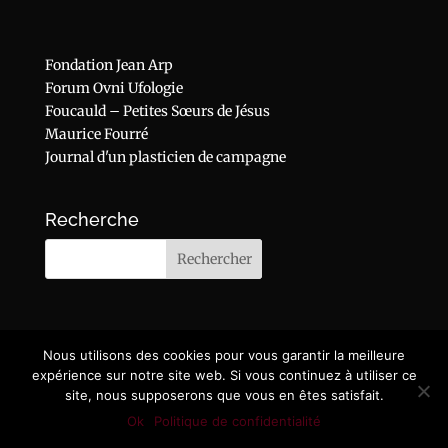
Fondation Jean Arp
Forum Ovni Ufologie
Foucauld – Petites Sœurs de Jésus
Maurice Fourré
Journal d'un plasticien de campagne
Recherche
Nous utilisons des cookies pour vous garantir la meilleure
expérience sur notre site web. Si vous continuez à utiliser ce
site, nous supposerons que vous en êtes satisfait.
Ok
Politique de confidentialité
© Fonds Michel Carrouges