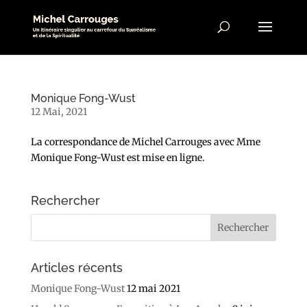
Monique Fong-Wust
12 Mai, 2021
La correspondance de Michel Carrouges avec Mme
Monique Fong-Wust est mise en ligne.
Rechercher
Articles récents
Monique Fong-Wust
12 mai 2021