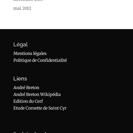
mai 2012
Légal
Mentions légales
Politique de Confidentialité
Liens
André Breton
André Breton Wikipédia
Edition du Cerf
Etude Cornette de Saint Cyr