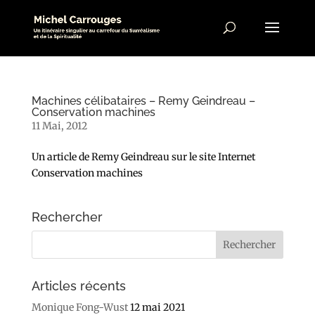
Machines célibataires – Remy Geindreau –
Conservation machines
11 Mai, 2012
Un article de Remy Geindreau sur le site Internet
Conservation machines
Rechercher
Articles récents
Monique Fong-Wust
12 mai 2021