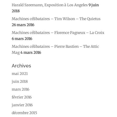
Harald Szeemann, Exposition à Los Angeles
9 juin
2018
Machines célibataires – Tim Wilson – The Quietus
26 mars 2016
Machines célibataires – Florence Pagneux – La Croix
6 mars 2016
Machines célibataires – Pierre Bastien – The Attic
Mag
4 mars 2016
Archives
mai 2021
juin 2018
mars 2016
février 2016
janvier 2016
décembre 2015