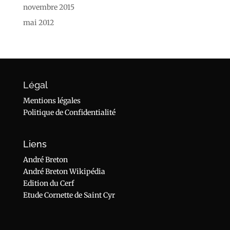
novembre 2015
mai 2012
Légal
Mentions légales
Politique de Confidentialité
Liens
André Breton
André Breton Wikipédia
Edition du Cerf
Etude Cornette de Saint Cyr