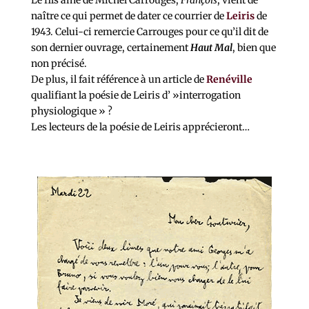
naître ce qui permet de dater ce courrier de
Leiris
de
1943. Celui-ci remercie Carrouges pour ce qu’il dit de
son dernier ouvrage, certainement
Haut Mal
, bien que
non précisé.
De plus, il fait référence à un article de
Renéville
qualifiant la poésie de Leiris d’ »interrogation
physiologique » ?
Les lecteurs de la poésie de Leiris apprécieront…