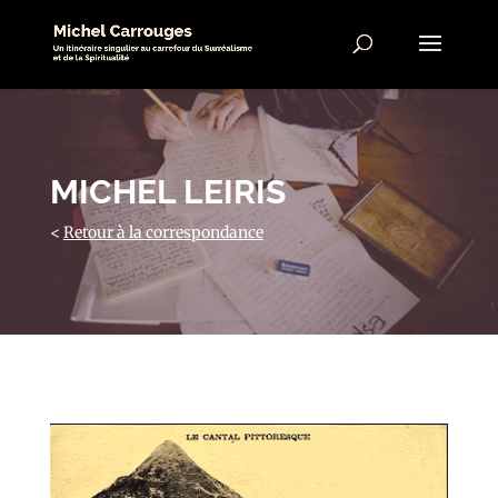
MICHEL LEIRIS
<
Retour à la correspondance