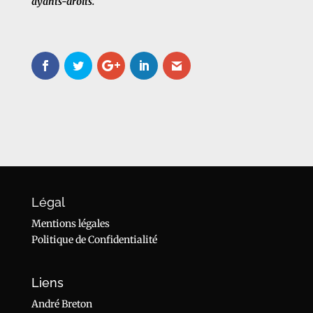
ayants-droits.
Légal
Mentions légales
Politique de Confidentialité
Liens
André Breton