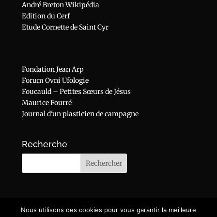
André Breton Wikipédia
Edition du Cerf
Etude Cornette de Saint Cyr
Fondation Jean Arp
Forum Ovni Ufologie
Foucauld – Petites Sœurs de Jésus
Maurice Fourré
Journal d'un plasticien de campagne
Recherche
Nous utilisons des cookies pour vous garantir la meilleure