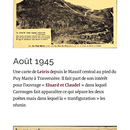
Août 1945
Une carte de
Leiris
depuis le Massif central au pied du
Puy Marie à Traversière. Il fait part de son intérêt
pour l’ouvrage «
Eluard et Claudel
» dans lequel
Carrouges fait apparaître ce qui sépare les deux
poètes mais dans lequel la « tranfiguration » les
réunie.