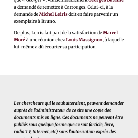
a demandé de remettre à Carrouges. Celui-ci, à la
demande de
Michel Leiris
doit en faire parvenir un
exemplaire à
Bruno
.
De plus, Leiris fait part de la satisfaction de
Marcel
Moré
à une réunion chez
Louis Massignon
, à laquelle
lui-même a dû écourter sa participation.
Les chercheurs qui le souhaiteraient, peuvent demander
auprès de l’administrateur de ce site une copie des
documents mis en ligne. Ces documents ne peuvent être
publiés sous quelque forme que ce soit (article, livre,
radio TV, Internet, etc) sans l’autorisation exprès des