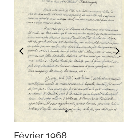
Février 1968