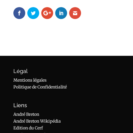
Légal
Mentions légales
Politique de Confidentialité
Liens
André Breton
André Breton Wikipédia
Edition du Cerf