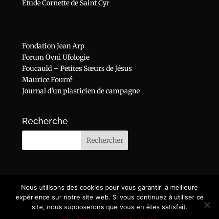
Etude Cornette de Saint Cyr
Fondation Jean Arp
Forum Ovni Ufologie
Foucauld – Petites Sœurs de Jésus
Maurice Fourré
Journal d'un plasticien de campagne
Recherche
Nous utilisons des cookies pour vous garantir la meilleure
expérience sur notre site web. Si vous continuez à utiliser ce
site, nous supposerons que vous en êtes satisfait.