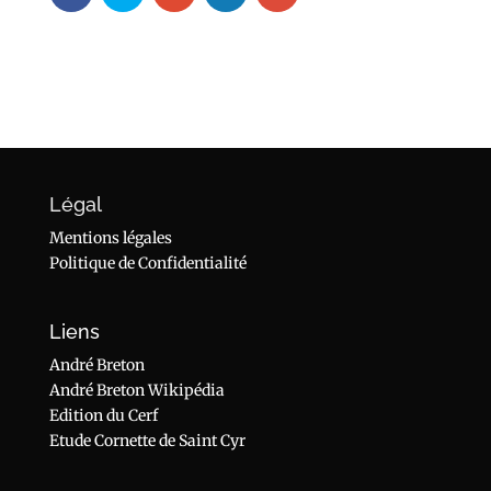
Légal
Mentions légales
Politique de Confidentialité
Liens
André Breton
André Breton Wikipédia
Edition du Cerf
Etude Cornette de Saint Cyr