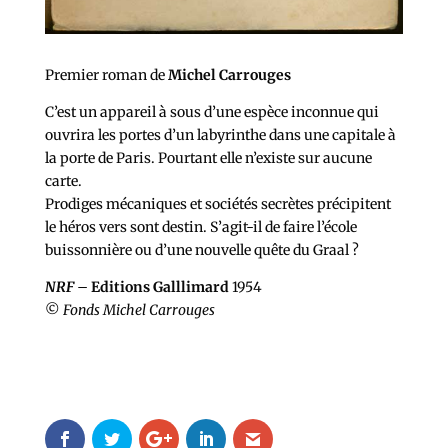
Premier roman de
Michel Carrouges
C’est un appareil à sous d’une espèce inconnue qui
ouvrira les portes d’un labyrinthe dans une capitale à
la porte de Paris. Pourtant elle n’existe sur aucune
carte.
Prodiges mécaniques et sociétés secrètes précipitent
le héros vers sont destin. S’agit-il de faire l’école
buissonnière ou d’une nouvelle quête du Graal ?
NRF
–
Editions Galllimard
1954
©
Fonds Michel Carrouges